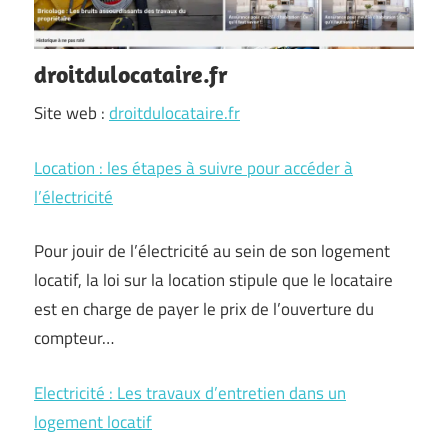
droitdulocataire.fr
Site web :
droitdulocataire.fr
Location : les étapes à suivre pour accéder à
l’électricité
Pour jouir de l’électricité au sein de son logement
locatif, la loi sur la location stipule que le locataire
est en charge de payer le prix de l’ouverture du
compteur…
Electricité : Les travaux d’entretien dans un
logement locatif