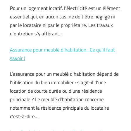
Pour un logement locatif, l’électricité est un élément
essentiel qui, en aucun cas, ne doit être négligé ni
par le locataire ni par le propriétaire. Les travaux
d’entretien s’y afférant…
Assurance pour meublé d’habitation : Ce qu’il faut
savoir !
L’assurance pour un meublé d’habitation dépend de
l’utilisation du bien immobilier : s’agit-il d’une
location de courte durée ou d’une résidence
principale ? Le meublé d’habitation concerne
notamment la résidence principale du locataire
c’est-à-dire…